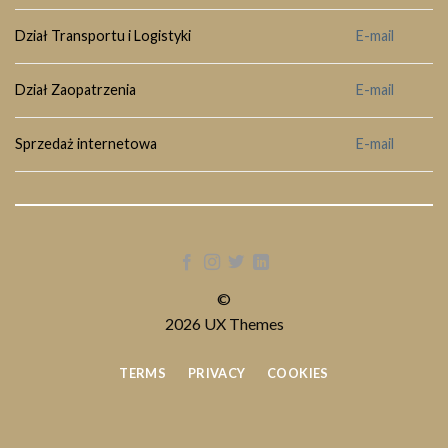
Dział Transportu i Logistyki
E-mail
Dział Zaopatrzenia
E-mail
Sprzedaż internetowa
E-mail
©
2026 UX Themes
TERMS
PRIVACY
COOKIES