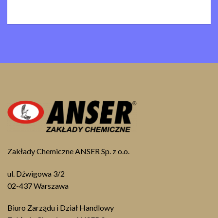
Zakłady Chemiczne ANSER Sp. z o.o.
ul. Dźwigowa 3/2
02-437 Warszawa
Biuro Zarządu i Dział Handlowy